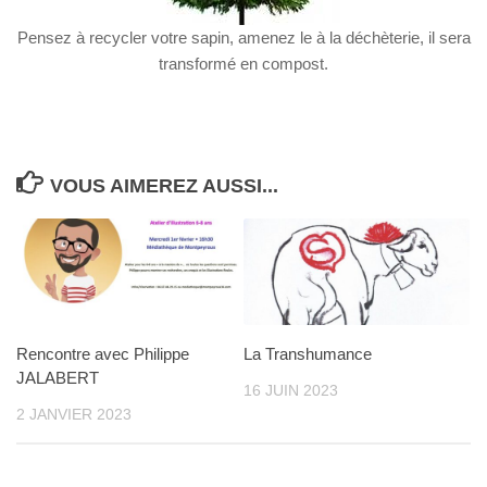
Pensez à recycler votre sapin, amenez le à la déchèterie, il sera
transformé en compost.
VOUS AIMEREZ AUSSI...
Rencontre avec Philippe
La Transhumance
JALABERT
16 JUIN 2023
2 JANVIER 2023