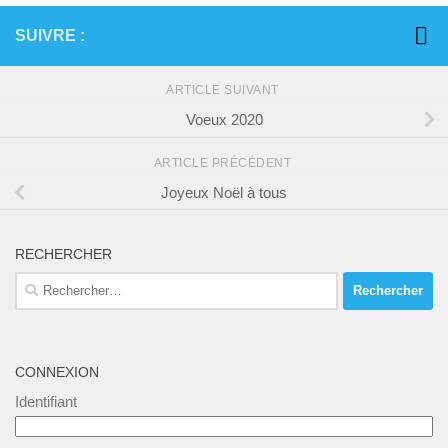
SUIVRE :
ARTICLE SUIVANT
Voeux 2020
ARTICLE PRÉCÉDENT
Joyeux Noël à tous
RECHERCHER
Rechercher :
CONNEXION
Identifiant