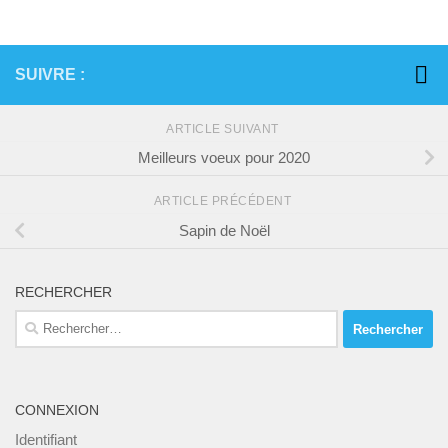
SUIVRE :
ARTICLE SUIVANT
Meilleurs voeux pour 2020
ARTICLE PRÉCÉDENT
Sapin de Noël
RECHERCHER
Rechercher :
CONNEXION
Identifiant