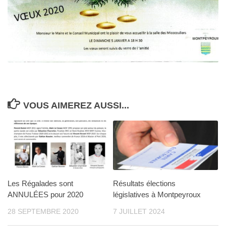
VOUS AIMEREZ AUSSI...
Les Régalades sont
Résultats élections
ANNULÉES pour 2020
législatives à Montpeyroux
28 SEPTEMBRE 2020
7 JUILLET 2024