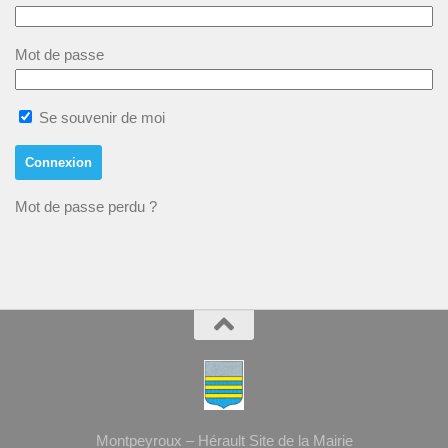
Mot de passe
Se souvenir de moi
Mot de passe perdu ?
Montpeyroux – Hérault Site de la Mairie