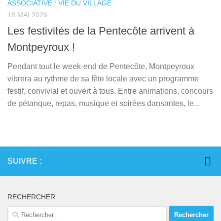
ASSOCIATIVE
/
VIE DU VILLAGE
18 MAI 2026
Les festivités de la Pentecôte arrivent à
Montpeyroux !
Pendant tout le week-end de Pentecôte, Montpeyroux
vibrera au rythme de sa fête locale avec un programme
festif, convivial et ouvert à tous. Entre animations, concours
de pétanque, repas, musique et soirées dansantes, le...
SUIVRE :
RECHERCHER
Rechercher :