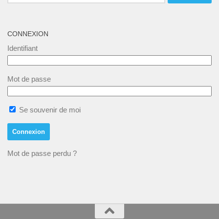
CONNEXION
Identifiant
Mot de passe
Se souvenir de moi
Mot de passe perdu ?