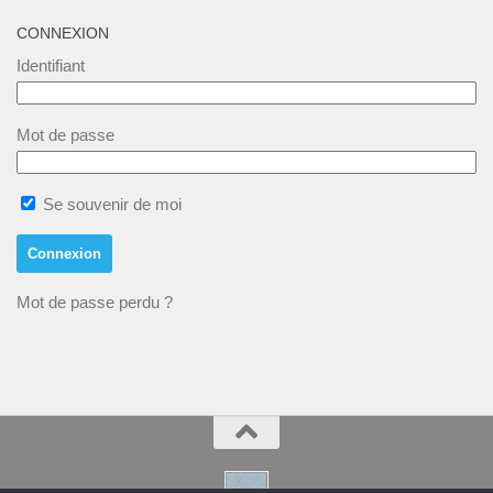
CONNEXION
Identifiant
Mot de passe
Se souvenir de moi
Mot de passe perdu ?