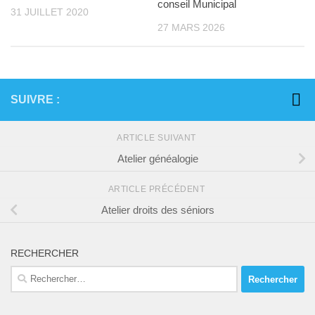
conseil Municipal
31 JUILLET 2020
27 MARS 2026
SUIVRE :
ARTICLE SUIVANT
Atelier généalogie
ARTICLE PRÉCÉDENT
Atelier droits des séniors
RECHERCHER
Rechercher :