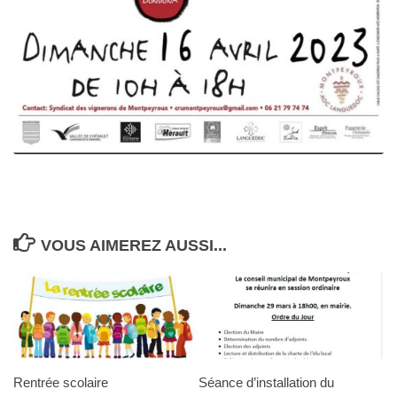
VOUS AIMEREZ AUSSI...
Rentrée scolaire
Séance d’installation du