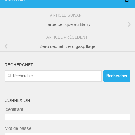
ARTICLE SUIVANT
Harpe celtique au Barry
ARTICLE PRÉCÉDENT
Zéro déchet, zéro gaspillage
RECHERCHER
Rechercher :
CONNEXION
Identifiant
Mot de passe