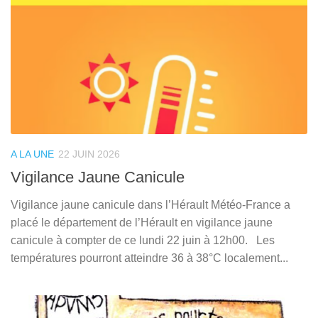
A LA UNE
22 JUIN 2026
Vigilance Jaune Canicule
Vigilance jaune canicule dans l’Hérault Météo-France a
placé le département de l’Hérault en vigilance jaune
canicule à compter de ce lundi 22 juin à 12h00. Les
températures pourront atteindre 36 à 38°C localement...