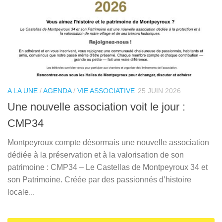
A LA UNE
/
AGENDA
/
VIE ASSOCIATIVE
25 JUIN 2026
Une nouvelle association voit le jour :
CMP34
Montpeyroux compte désormais une nouvelle association
dédiée à la préservation et à la valorisation de son
patrimoine : CMP34 – Le Castellas de Montpeyroux 34 et
son Patrimoine. Créée par des passionnés d’histoire
locale...