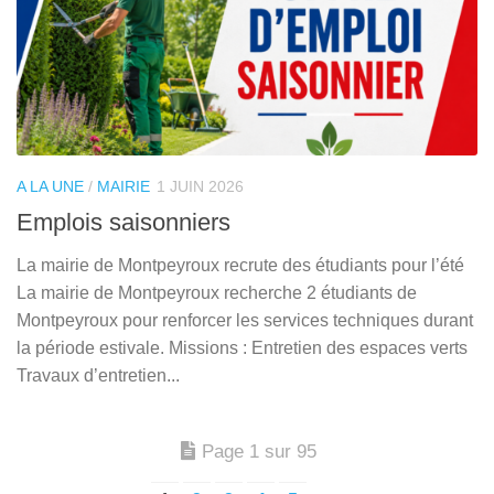
A LA UNE
/
MAIRIE
1 JUIN 2026
Emplois saisonniers
La mairie de Montpeyroux recrute des étudiants pour l’été
La mairie de Montpeyroux recherche 2 étudiants de
Montpeyroux pour renforcer les services techniques durant
la période estivale. Missions : Entretien des espaces verts
Travaux d’entretien...
Page 1 sur 95