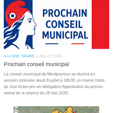
A LA UNE
/
MAIRIE
6 JUILLET 2026
Prochain conseil municipal
Le conseil municipal de Montpeyroux se réunira en
session ordinaire Jeudi 9 juillet à 18h30, en mairie Ordre
du Jour Actes pris en délégation Approbation du procès-
verbal de la séance du 28 mai 2026...