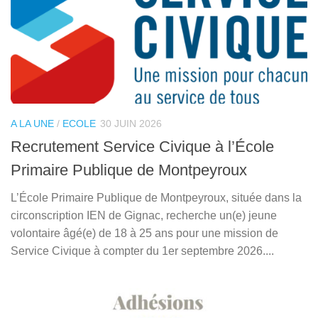
A LA UNE
/
ECOLE
30 JUIN 2026
Recrutement Service Civique à l’École
Primaire Publique de Montpeyroux
L’École Primaire Publique de Montpeyroux, située dans la
circonscription IEN de Gignac, recherche un(e) jeune
volontaire âgé(e) de 18 à 25 ans pour une mission de
Service Civique à compter du 1er septembre 2026....