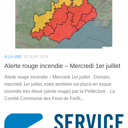
A LA UNE
30 JUIN 2026
Alerte rouge incendie – Mercredi 1er juillet
Alerte rouge incendie – Mercredi 1er juillet Demain,
mercredi 1er juillet, notre territoire est placé en risque
incendie très élevé (alerte rouge) par la Préfecture. Le
Comité Communal des Feux de Forêt...