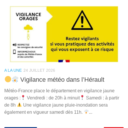
A LA UNE
24 JUILLET 2026
Vigilance météo dans l’Hérault
Météo-France place le département en vigilance jaune
orages :
Vendredi : de 20h à minuit
Samedi : à partir
de 8h
Une vigilance jaune pluie-inondation sera
également en vigueur samedi dès 11h.
...