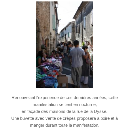
Renouvelant l’expérience de ces dernières années, cette
manifestation se tient en nocturne,
en façade des maisons de la rue de la Dysse.
Une buvette avec vente de crêpes proposera à boire et à
manger durant toute la manifestation.