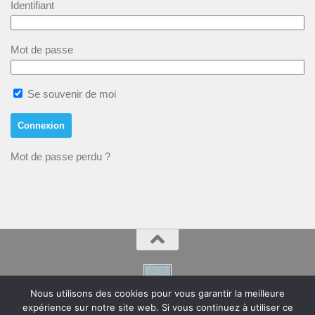
Identifiant
Mot de passe
Se souvenir de moi
Mot de passe perdu ?
Nous utilisons des cookies pour vous garantir la meilleure
expérience sur notre site web. Si vous continuez à utiliser ce