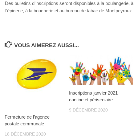
Des bulletins d’inscriptions seront disponibles à la boulangerie, à
l’épicerie, à la boucherie et au bureau de tabac de Montpeyroux.
VOUS AIMEREZ AUSSI...
Inscriptions janvier 2021
cantine et périscolaire
9 DÉCEMBRE 2020
Fermeture de l’agence
postale communale
18 DÉCEMBRE 2020