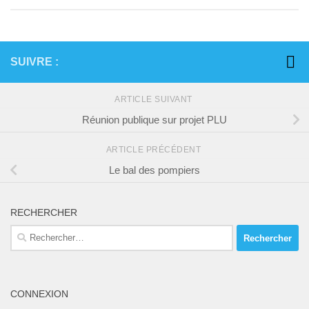
SUIVRE :
ARTICLE SUIVANT
Réunion publique sur projet PLU
ARTICLE PRÉCÉDENT
Le bal des pompiers
RECHERCHER
Rechercher :
CONNEXION