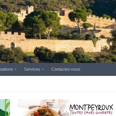
mations
Services
Contactez-nous