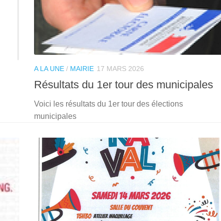
A LA UNE
/
MAIRIE
17 MARS 2026
Résultats du 1er tour des municipales
Voici les résultats du 1er tour des élections
municipales