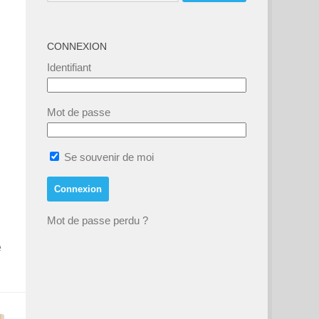
CONNEXION
Identifiant
Mot de passe
Se souvenir de moi
Mot de passe perdu ?
e