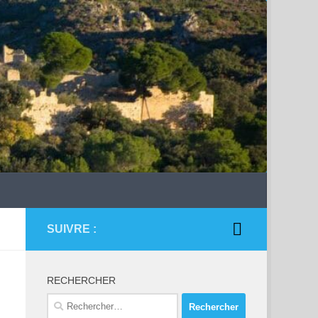
SUIVRE :
RECHERCHER
Rechercher :