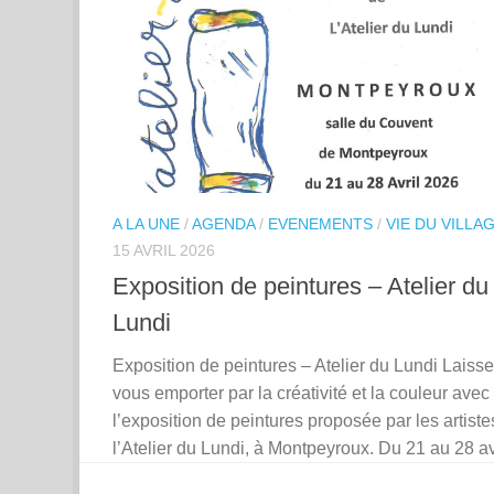
A LA UNE
/
AGENDA
/
EVENEMENTS
/
VIE DU VILLA
15 AVRIL 2026
Exposition de peintures – Atelier du
Lundi
Exposition de peintures – Atelier du Lundi Laisse
vous emporter par la créativité et la couleur avec
l’exposition de peintures proposée par les artiste
l’Atelier du Lundi, à Montpeyroux. Du 21 au 28 avr