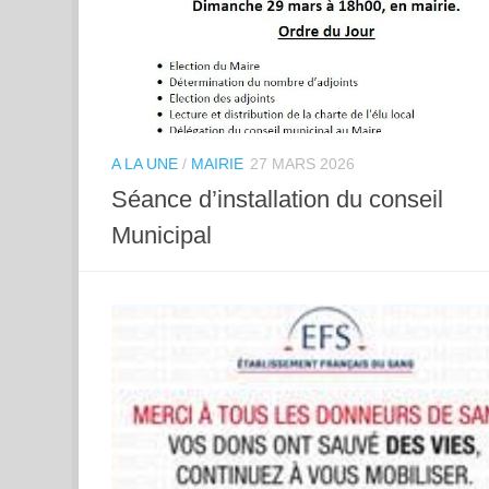
A LA UNE
/
MAIRIE
27 MARS 2026
Séance d’installation du conseil
Municipal