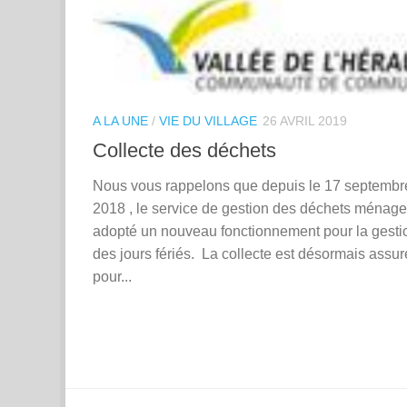
A LA UNE
/
VIE DU VILLAGE
26 AVRIL 2019
Collecte des déchets
Nous vous rappelons que depuis le 17 septembr
2018 , le service de gestion des déchets ménage
adopté un nouveau fonctionnement pour la gesti
des jours fériés. La collecte est désormais assu
pour...