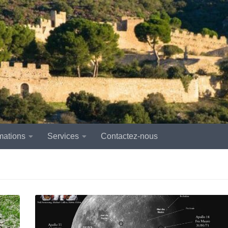
mations
Services
Contactez-nous