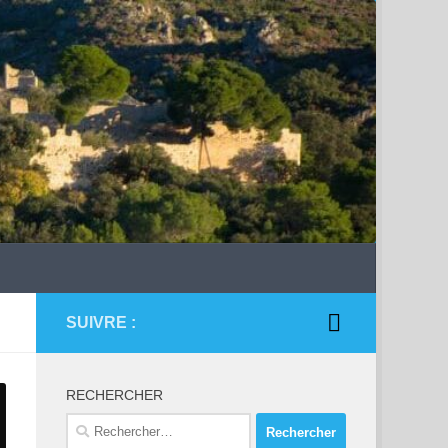
SUIVRE :
RECHERCHER
Rechercher :