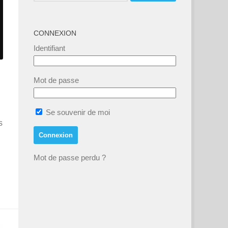
CONNEXION
Identifiant
Mot de passe
Se souvenir de moi
s
Mot de passe perdu ?