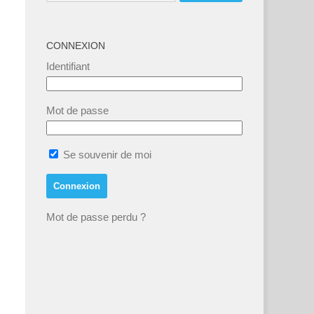
CONNEXION
Identifiant
Mot de passe
Se souvenir de moi
Mot de passe perdu ?
nt,