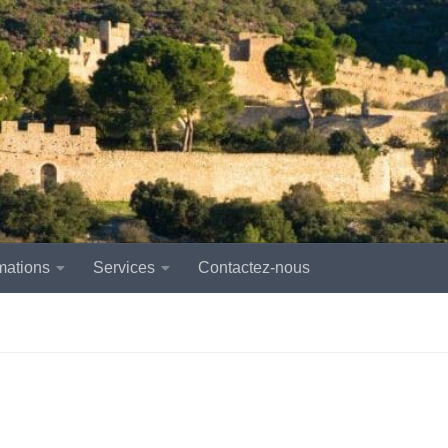
mations
Services
Contactez-nous