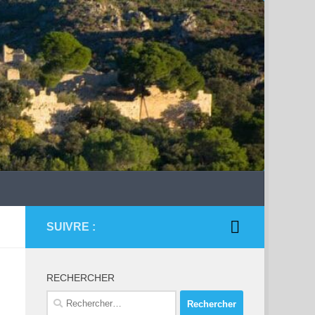
SUIVRE :
RECHERCHER
Rechercher :