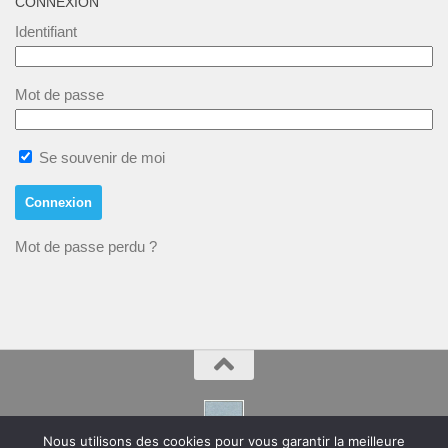
CONNEXION
Identifiant
Mot de passe
Se souvenir de moi
Mot de passe perdu ?
Nous utilisons des cookies pour vous garantir la meilleure