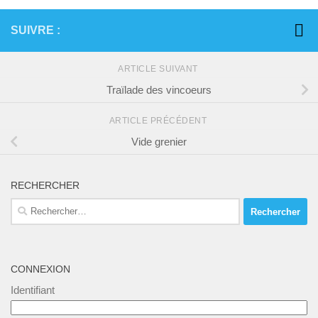
SUIVRE :
ARTICLE SUIVANT
Traïlade des vincoeurs
ARTICLE PRÉCÉDENT
Vide grenier
RECHERCHER
Rechercher :
CONNEXION
Identifiant