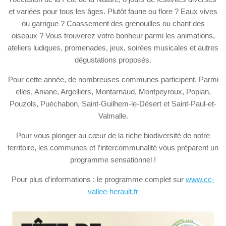
et variées pour tous les âges. Plutôt faune ou flore ? Eaux vives
ou garrigue ? Coassement des grenouilles ou chant des
oiseaux ? Vous trouverez votre bonheur parmi les animations,
ateliers ludiques, promenades, jeux, soirées musicales et autres
dégustations proposés.
Pour cette année, de nombreuses communes participent. Parmi
elles, Aniane, Argelliers, Montarnaud, Montpeyroux, Popian,
Pouzols, Puéchabon, Saint-Guilhem-le-Désert et Saint-Paul-et-
Valmalle.
Pour vous plonger au cœur de la riche biodiversité de notre
territoire, les communes et l’intercommunalité vous préparent un
programme sensationnel !
Pour plus d’informations : le programme complet sur
www.cc-
vallee-herault.fr