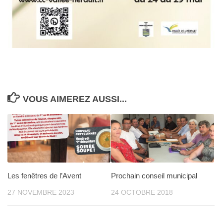
VOUS AIMEREZ AUSSI...
Les fenêtres de l’Avent
Prochain conseil municipal
27 NOVEMBRE 2023
24 OCTOBRE 2018