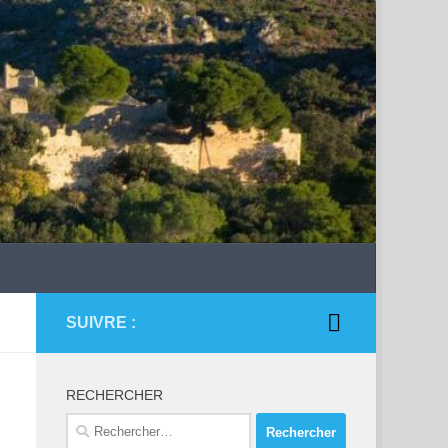
SUIVRE :
RECHERCHER
Rechercher :