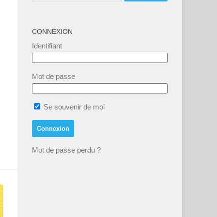
CONNEXION
Identifiant
Mot de passe
Se souvenir de moi
Mot de passe perdu ?