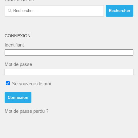
Rechercher :
CONNEXION
Identifiant
Mot de passe
Se souvenir de moi
Mot de passe perdu ?