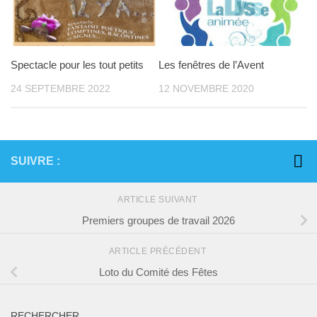
Spectacle pour les tout petits
Les fenêtres de l’Avent
24 SEPTEMBRE 2022
12 NOVEMBRE 2020
SUIVRE :
ARTICLE SUIVANT
Premiers groupes de travail 2026
ARTICLE PRÉCÉDENT
Loto du Comité des Fêtes
RECHERCHER