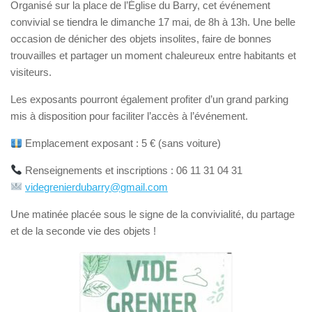
Organisé sur la place de l’Église du Barry, cet événement
convivial se tiendra le dimanche 17 mai, de 8h à 13h. Une belle
occasion de dénicher des objets insolites, faire de bonnes
trouvailles et partager un moment chaleureux entre habitants et
visiteurs.
Les exposants pourront également profiter d’un grand parking
mis à disposition pour faciliter l’accès à l’événement.
Emplacement exposant : 5 € (sans voiture)
Renseignements et inscriptions : 06 11 31 04 31
videgrenierdubarry@gmail.com
Une matinée placée sous le signe de la convivialité, du partage
et de la seconde vie des objets !